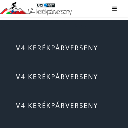
V4 KERÉKPÁRVERSENY
V4 KERÉKPÁRVERSENY
V4 KERÉKPÁRVERSENY