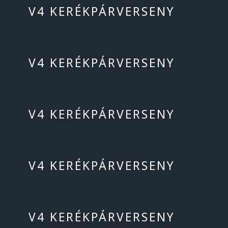
V4 KERÉKPÁRVERSENY
V4 KERÉKPÁRVERSENY
V4 KERÉKPÁRVERSENY
V4 KERÉKPÁRVERSENY
V4 KERÉKPÁRVERSENY