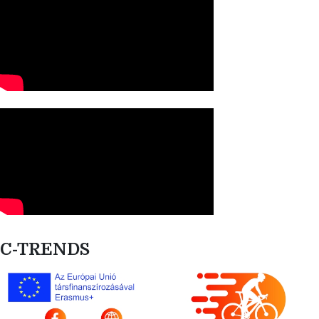
C-TRENDS