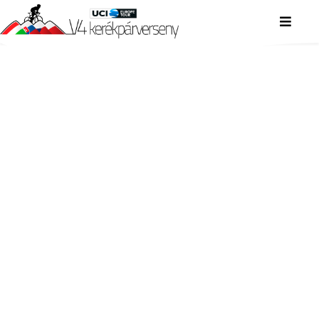
V4 KERÉKPÁRVERSENY
V4 KERÉKPÁRVERSENY
V4 KERÉKPÁRVERSENY