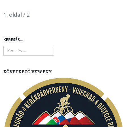
1. oldal / 2
KERESÉS...
KÖVETKEZŐ VERSENY