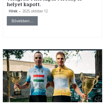
helyet kapott.
Hírek
2025. október 12
Bővebben …