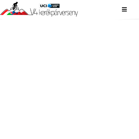
V4 KERÉKPÁRVERSENY
V4 KERÉKPÁRVERSENY
V4 KERÉKPÁRVERSENY