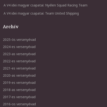
A V4 idei magyar csapatai: Nyélen Squad Racing Team
A V4 idei magyar csapatai: Team United Shipping
Archív
2025-ös versenyévad
2024-es versenyévad
2023-as versenyévad
2022-es versenyévad
2021-es versenyévad
2020-as versenyévad
2019-es versenyévad
2018-as versenyévad
2017-es versenyévad
2016-os versenyévad