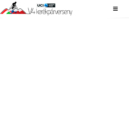
V4 KERÉKPÁRVERSENY
V4 KERÉKPÁRVERSENY
V4 KERÉKPÁRVERSENY