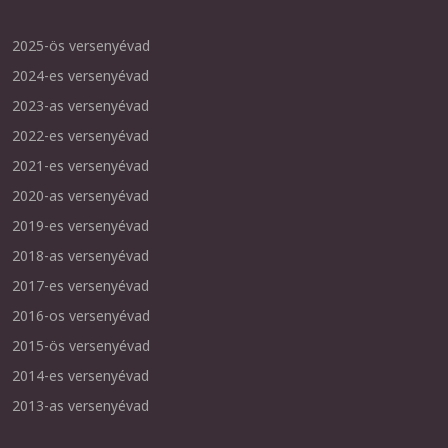
2025-ös versenyévad
2024-es versenyévad
2023-as versenyévad
2022-es versenyévad
2021-es versenyévad
2020-as versenyévad
2019-es versenyévad
2018-as versenyévad
2017-es versenyévad
2016-os versenyévad
2015-ös versenyévad
2014-es versenyévad
2013-as versenyévad