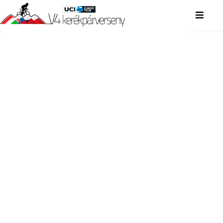
V4 KERÉKPÁRVERSENY
V4 KERÉKPÁRVERSENY
V4 KERÉKPÁRVERSENY