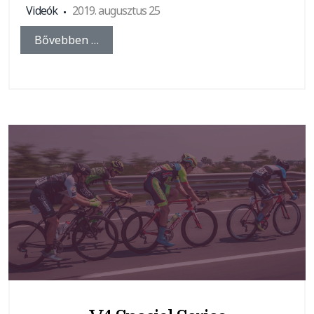
Videók
2019. augusztus 25
Bővebben …