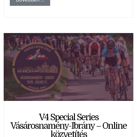
V4 Special Series
Vásárosnamény-Ibrány – Online
közvetítés