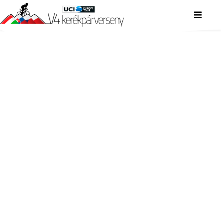
V4 KERÉKPÁRVERSENY
V4 KERÉKPÁRVERSENY
V4 KERÉKPÁRVERSENY