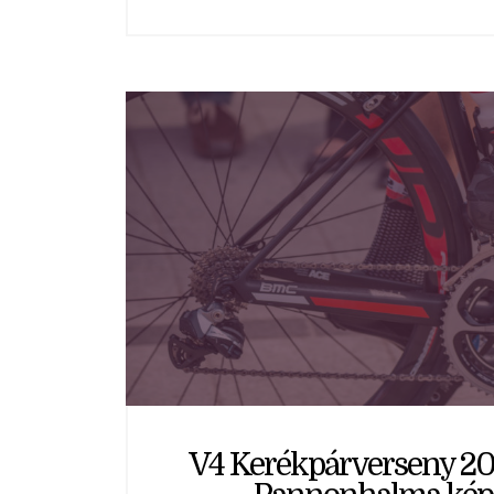
V4 Kerékpárverseny 20