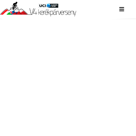
V4 KERÉKPÁRVERSENY
V4 KERÉKPÁRVERSENY
V4 KERÉKPÁRVERSENY