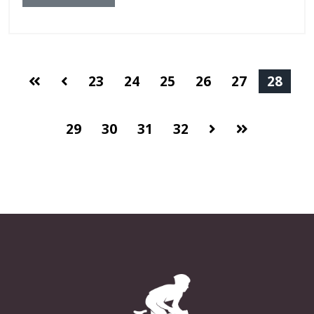
23
24
25
26
27
28
29
30
31
32