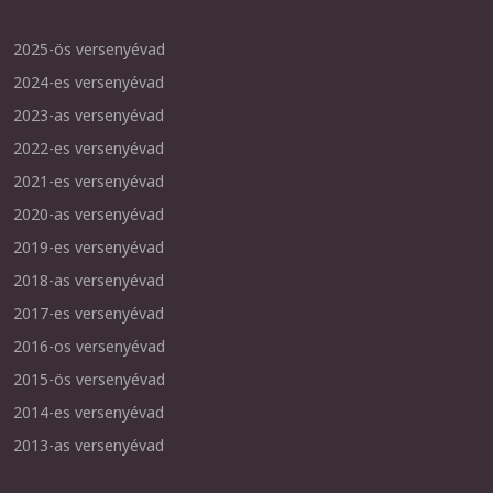
2025-ös versenyévad
2024-es versenyévad
2023-as versenyévad
2022-es versenyévad
2021-es versenyévad
2020-as versenyévad
2019-es versenyévad
2018-as versenyévad
2017-es versenyévad
2016-os versenyévad
2015-ös versenyévad
2014-es versenyévad
2013-as versenyévad