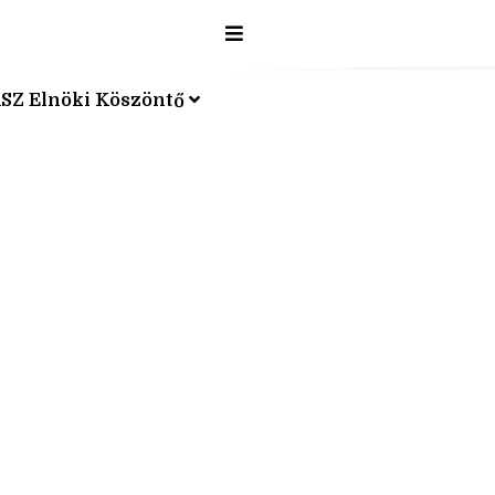
SZ Elnöki Köszöntő