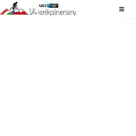
V4 KERÉKPÁRVERSENY
V4 KERÉKPÁRVERSENY
V4 KERÉKPÁRVERSENY