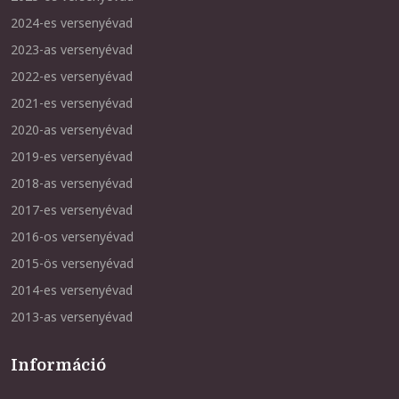
2024-es versenyévad
2023-as versenyévad
2022-es versenyévad
2021-es versenyévad
2020-as versenyévad
2019-es versenyévad
2018-as versenyévad
2017-es versenyévad
2016-os versenyévad
2015-ös versenyévad
2014-es versenyévad
2013-as versenyévad
Információ