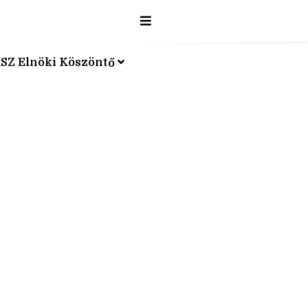
SZ Elnöki Köszöntő