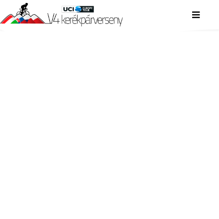
V4 KERÉKPÁRVERSENY
V4 KERÉKPÁRVERSENY
V4 KERÉKPÁRVERSENY