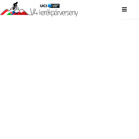
V4 KERÉKPÁRVERSENY
V4 KERÉKPÁRVERSENY
V4 KERÉKPÁRVERSENY