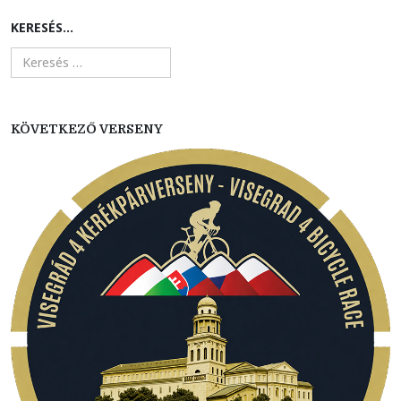
KERESÉS...
KÖVETKEZŐ VERSENY