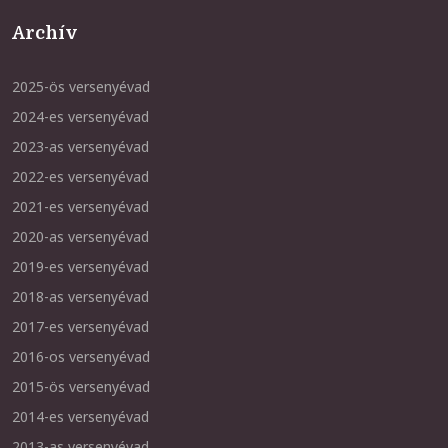
Archív
2025-ös versenyévad
2024-es versenyévad
2023-as versenyévad
2022-es versenyévad
2021-es versenyévad
2020-as versenyévad
2019-es versenyévad
2018-as versenyévad
2017-es versenyévad
2016-os versenyévad
2015-ös versenyévad
2014-es versenyévad
2013-as versenyévad