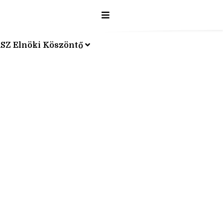
SZ Elnöki Köszöntő