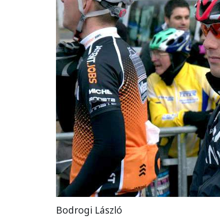
Bodrogi László