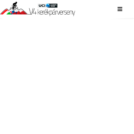
V4 KERÉKPÁRVERSENY
V4 KERÉKPÁRVERSENY
V4 KERÉKPÁRVERSENY