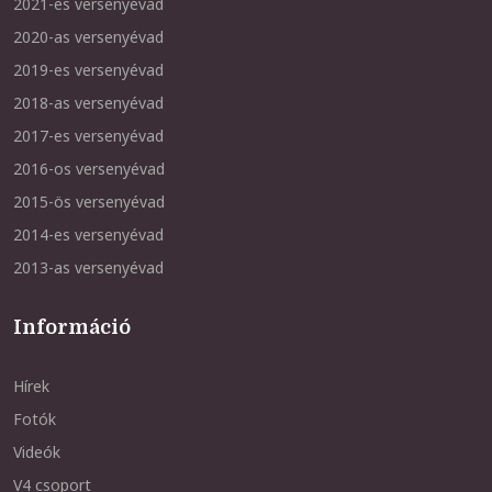
2021-es versenyévad
2020-as versenyévad
2019-es versenyévad
2018-as versenyévad
2017-es versenyévad
2016-os versenyévad
2015-ös versenyévad
2014-es versenyévad
2013-as versenyévad
Információ
Hírek
Fotók
Videók
V4 csoport