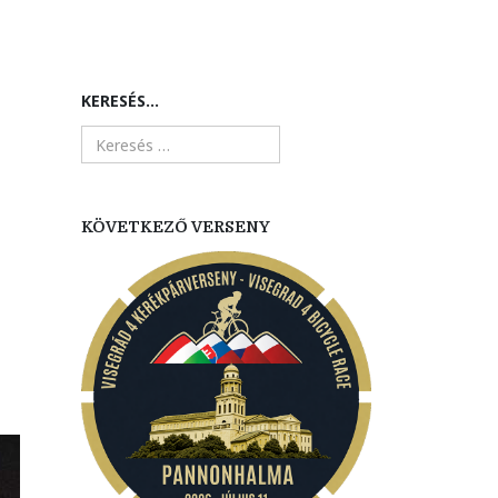
KERESÉS...
KÖVETKEZŐ VERSENY