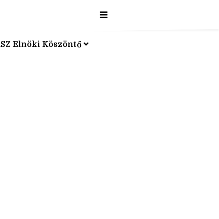
SZ Elnöki Köszöntő