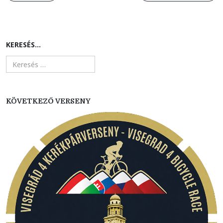
KERESÉS...
KÖVETKEZŐ VERSENY