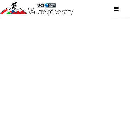
V4 KERÉKPÁRVERSENY
V4 KERÉKPÁRVERSENY
V4 KERÉKPÁRVERSENY