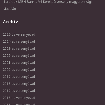
Tarolt az MBH Bank a V4 Kerékpárverseny magyarországi
viadalán
Archív
2025-ös versenyévad
2024-es versenyévad
2023-as versenyévad
2022-es versenyévad
2021-es versenyévad
2020-as versenyévad
2019-es versenyévad
2018-as versenyévad
2017-es versenyévad
2016-os versenyévad
2015-ös versenyévad