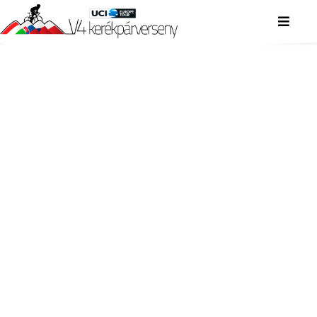
V4 KERÉKPÁRVERSENY
V4 KERÉKPÁRVERSENY
V4 KERÉKPÁRVERSENY