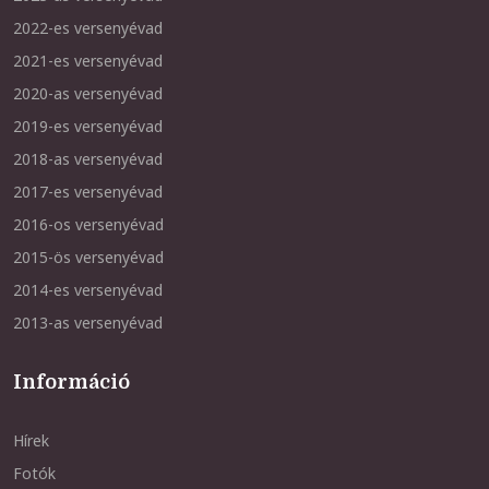
2022-es versenyévad
2021-es versenyévad
2020-as versenyévad
2019-es versenyévad
2018-as versenyévad
2017-es versenyévad
2016-os versenyévad
2015-ös versenyévad
2014-es versenyévad
2013-as versenyévad
Információ
Hírek
Fotók