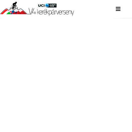
V4 KERÉKPÁRVERSENY
V4 KERÉKPÁRVERSENY
V4 KERÉKPÁRVERSENY