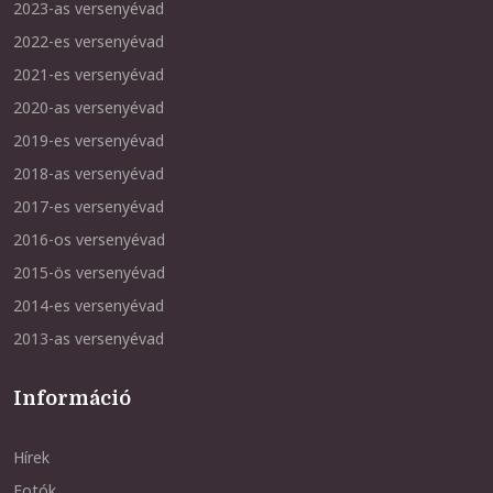
2023-as versenyévad
2022-es versenyévad
2021-es versenyévad
2020-as versenyévad
2019-es versenyévad
2018-as versenyévad
2017-es versenyévad
2016-os versenyévad
2015-ös versenyévad
2014-es versenyévad
2013-as versenyévad
Információ
Hírek
Fotók