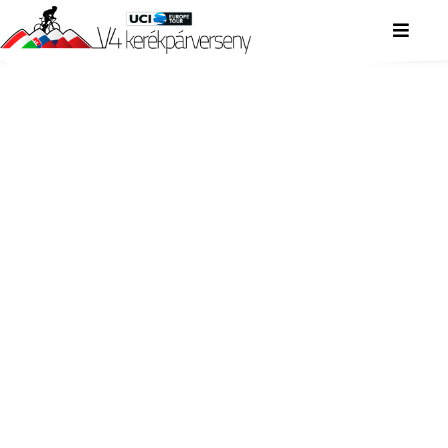
V4 KERÉKPÁRVERSENY
V4 KERÉKPÁRVERSENY
V4 KERÉKPÁRVERSENY