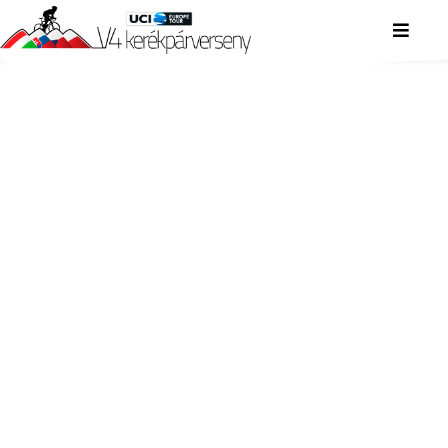
V4 KERÉKPÁRVERSENY
V4 KERÉKPÁRVERSENY
V4 KERÉKPÁRVERSENY