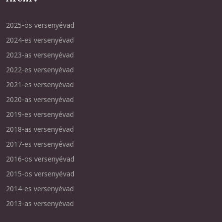
2025-ös versenyévad
2024-es versenyévad
2023-as versenyévad
2022-es versenyévad
2021-es versenyévad
2020-as versenyévad
2019-es versenyévad
2018-as versenyévad
2017-es versenyévad
2016-os versenyévad
2015-ös versenyévad
2014-es versenyévad
2013-as versenyévad