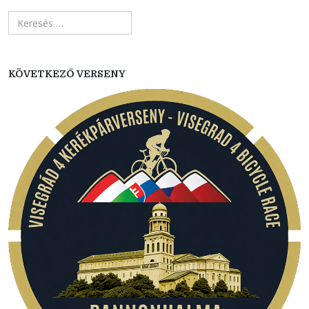
KÖVETKEZŐ VERSENY