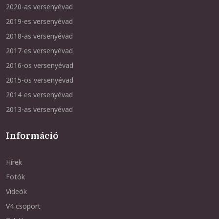
2020-as versenyévad
2019-es versenyévad
2018-as versenyévad
2017-es versenyévad
2016-os versenyévad
2015-ös versenyévad
2014-es versenyévad
2013-as versenyévad
Információ
Hírek
Fotók
Videók
V4 csoport