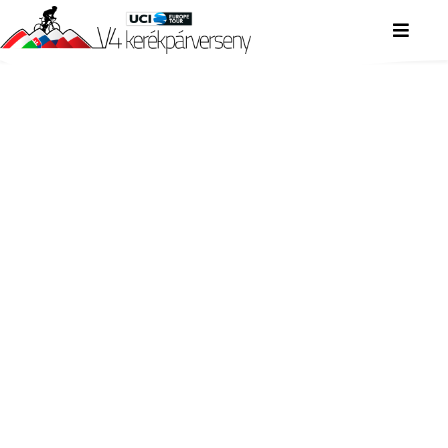
V4 KERÉKPÁRVERSENY
V4 KERÉKPÁRVERSENY
V4 KERÉKPÁRVERSENY