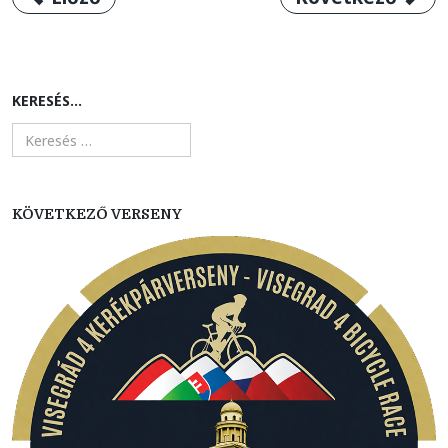
KERESÉS...
KÖVETKEZŐ VERSENY