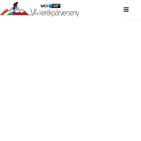
V4 KERÉKPÁRVERSENY
V4 KERÉKPÁRVERSENY
V4 KERÉKPÁRVERSENY