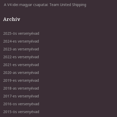
A V4 idei magyar csapatai: Team United Shipping
Archív
2025-ös versenyévad
2024-es versenyévad
2023-as versenyévad
2022-es versenyévad
2021-es versenyévad
2020-as versenyévad
2019-es versenyévad
2018-as versenyévad
2017-es versenyévad
2016-os versenyévad
2015-ös versenyévad