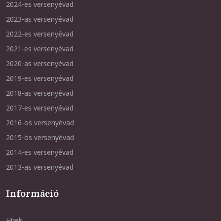
2024-es versenyévad
2023-as versenyévad
2022-es versenyévad
2021-es versenyévad
2020-as versenyévad
2019-es versenyévad
2018-as versenyévad
2017-es versenyévad
2016-os versenyévad
2015-ös versenyévad
2014-es versenyévad
2013-as versenyévad
Információ
Hírek