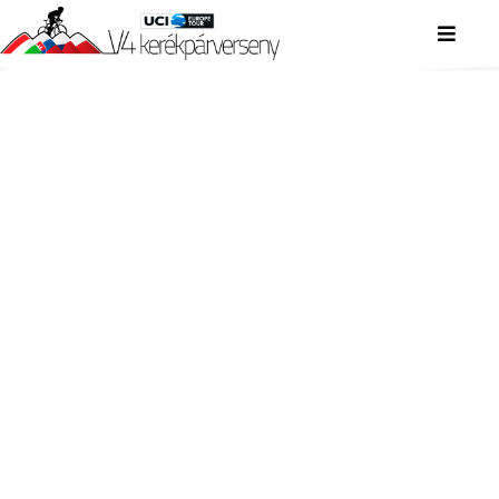
V4 KERÉKPÁRVERSENY
V4 KERÉKPÁRVERSENY
V4 KERÉKPÁRVERSENY