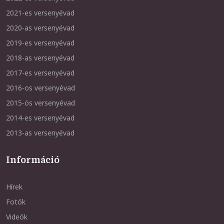
2021-es versenyévad
2020-as versenyévad
2019-es versenyévad
2018-as versenyévad
2017-es versenyévad
2016-os versenyévad
2015-ös versenyévad
2014-es versenyévad
2013-as versenyévad
Információ
Hírek
Fotók
Videók