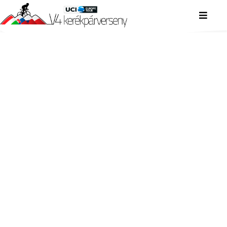
V4 KERÉKPÁRVERSENY
V4 KERÉKPÁRVERSENY
V4 KERÉKPÁRVERSENY