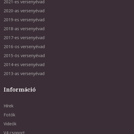
2021-es versenyévad
2020-as versenyévad
2019-es versenyévad
2018-as versenyévad
2017-es versenyévad
2016-os versenyévad
2015-ös versenyévad
2014-es versenyévad
2013-as versenyévad
Információ
Hírek
Fotók
Videók
V4 csoport