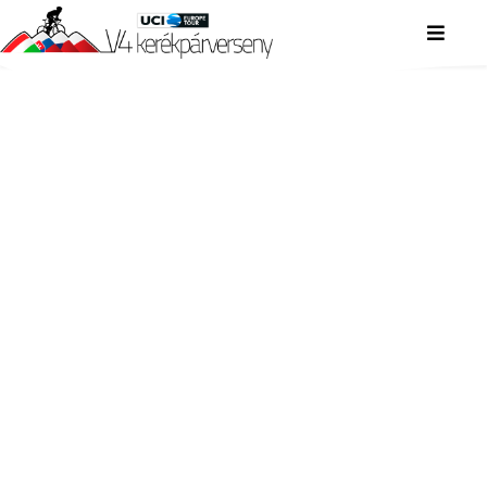
V4 KERÉKPÁRVERSENY
V4 KERÉKPÁRVERSENY
V4 KERÉKPÁRVERSENY