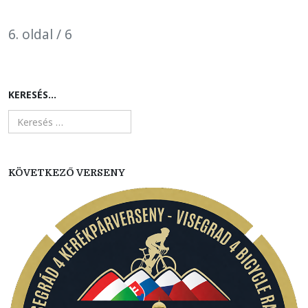
6. oldal / 6
KERESÉS...
KÖVETKEZŐ VERSENY