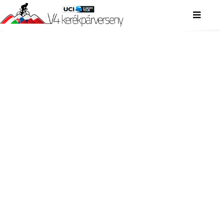
V4 KERÉKPÁRVERSENY
V4 KERÉKPÁRVERSENY
V4 KERÉKPÁRVERSENY