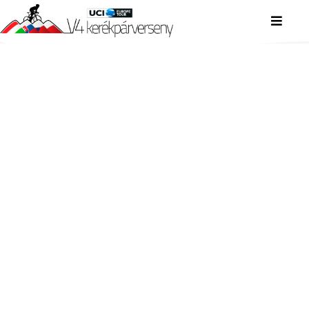
V4 KERÉKPÁRVERSENY
V4 KERÉKPÁRVERSENY
V4 KERÉKPÁRVERSENY