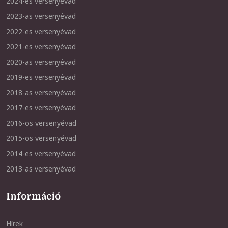
2024-es versenyévad
2023-as versenyévad
2022-es versenyévad
2021-es versenyévad
2020-as versenyévad
2019-es versenyévad
2018-as versenyévad
2017-es versenyévad
2016-os versenyévad
2015-ös versenyévad
2014-es versenyévad
2013-as versenyévad
Információ
Hírek