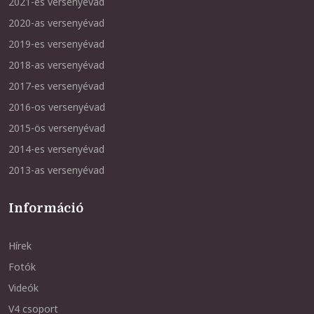
2021-es versenyévad
2020-as versenyévad
2019-es versenyévad
2018-as versenyévad
2017-es versenyévad
2016-os versenyévad
2015-ös versenyévad
2014-es versenyévad
2013-as versenyévad
Információ
Hírek
Fotók
Videók
V4 csoport