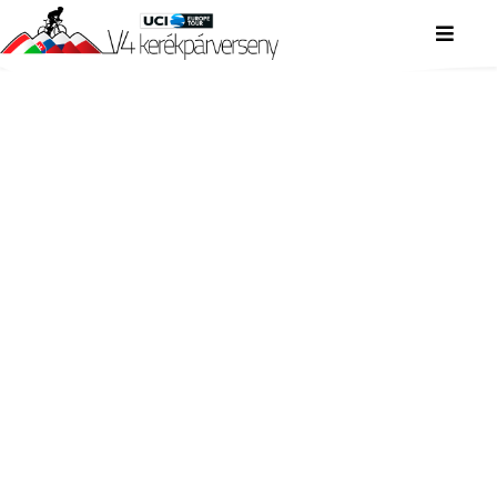
V4 KERÉKPÁRVERSENY
V4 KERÉKPÁRVERSENY
V4 KERÉKPÁRVERSENY