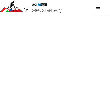
V4 KERÉKPÁRVERSENY
V4 KERÉKPÁRVERSENY
V4 KERÉKPÁRVERSENY