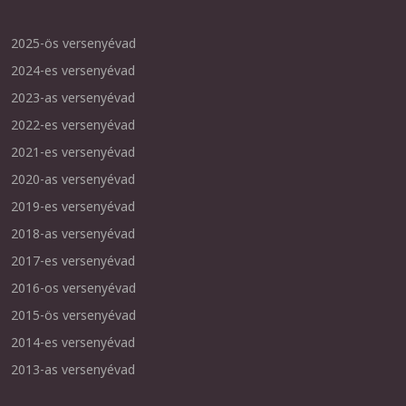
2025-ös versenyévad
2024-es versenyévad
2023-as versenyévad
2022-es versenyévad
2021-es versenyévad
2020-as versenyévad
2019-es versenyévad
2018-as versenyévad
2017-es versenyévad
2016-os versenyévad
2015-ös versenyévad
2014-es versenyévad
2013-as versenyévad