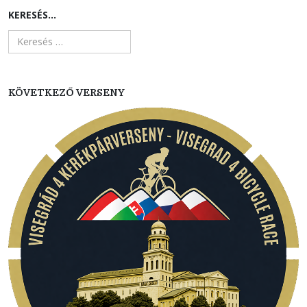
KERESÉS...
KÖVETKEZŐ VERSENY