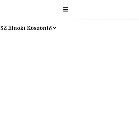
SZ Elnöki Köszöntő