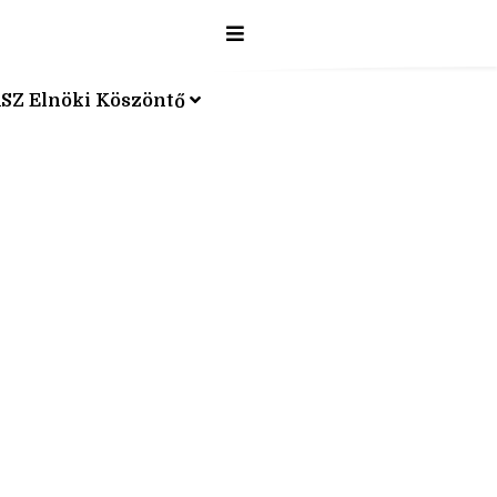
SZ Elnöki Köszöntő