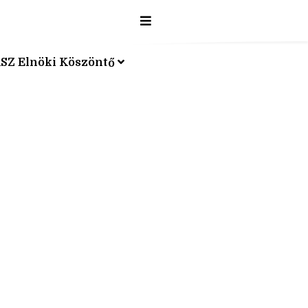
SZ Elnöki Köszöntő