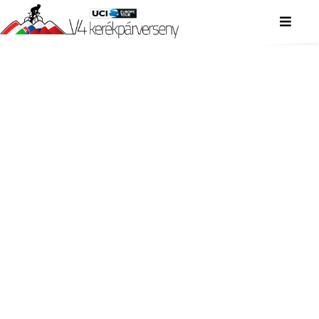
V4 KERÉKPÁRVERSENY
V4 KERÉKPÁRVERSENY
V4 KERÉKPÁRVERSENY