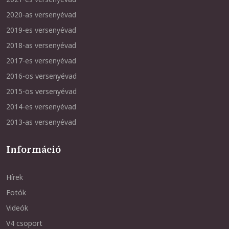
2020-as versenyévad
2019-es versenyévad
2018-as versenyévad
2017-es versenyévad
2016-os versenyévad
2015-ös versenyévad
2014-es versenyévad
2013-as versenyévad
Információ
Hírek
Fotók
Videók
V4 csoport