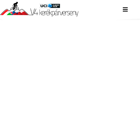
V4 KERÉKPÁRVERSENY
V4 KERÉKPÁRVERSENY
V4 KERÉKPÁRVERSENY